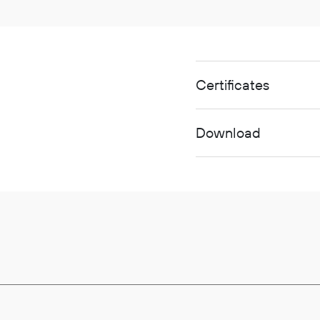
Certificates
Download