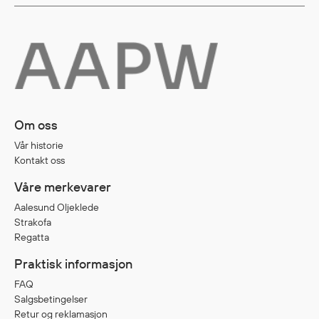
Om oss
Vår historie
Kontakt oss
Våre merkevarer
Aalesund Oljeklede
Strakofa
Regatta
Praktisk informasjon
FAQ
Salgsbetingelser
Retur og reklamasjon