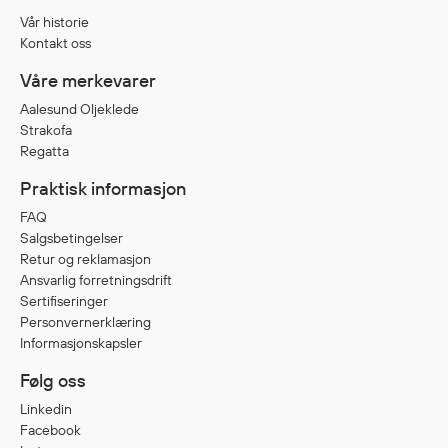
Vår historie
Kontakt oss
Våre merkevarer
Aalesund Oljeklede
Strakofa
Regatta
Praktisk informasjon
FAQ
Salgsbetingelser
Retur og reklamasjon
Ansvarlig forretningsdrift
Sertifiseringer
Personvernerklæring
Informasjonskapsler
Følg oss
Linkedin
Facebook