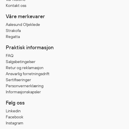
Kontakt oss
Våre merkevarer
Aalesund Oljeklede
Strakofa
Regatta
Praktisk informasjon
FAQ
Salgsbetingelser
Retur og reklamasjon
Ansvarlig forretningsdrift
Sertifiseringer
Personvernerklæring
Informasjonskapsler
Følg oss
Linkedin
Facebook
Instagram