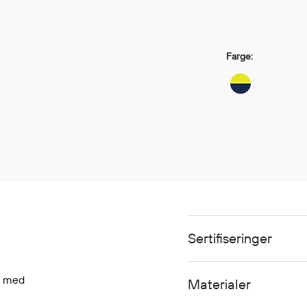
Farge:
Sertifiseringer
, med
Materialer