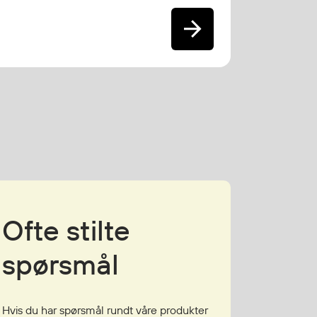
Ofte stilte
spørsmål
Hvis du har spørsmål rundt våre produkter