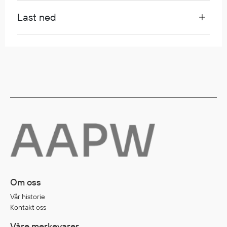
Last ned
Om oss
Vår historie
Kontakt oss
Våre merkevarer