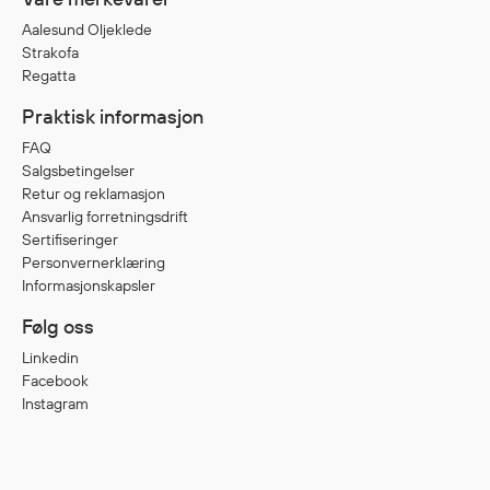
Aalesund Oljeklede
Strakofa
Regatta
Praktisk informasjon
FAQ
Salgsbetingelser
Retur og reklamasjon
Ansvarlig forretningsdrift
Sertifiseringer
Personvernerklæring
Informasjonskapsler
Følg oss
Linkedin
Facebook
Instagram