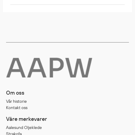
Om oss
Vår historie
Kontakt oss
Våre merkevarer
Aalesund Oljeklede
Strakofa